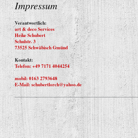
Impressum
Verantwortlich:
art & deco Services
Heike Schubert
Schulstr. 3
73525 Schwäbisch Gmünd
Kontakt:
Telefon: +49 7171 4044254
mobil: 0163 2793648
E-Mail: schubertlorch@yahoo.de