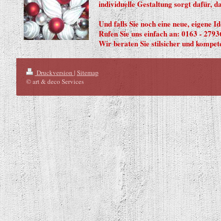
individuelle Gestaltung sorgt dafür, d
Und falls Sie noch eine neue, eigene 
Rufen Sie uns einfach an: 0163 - 279
Wir beraten Sie stilsicher und kompet
Druckversion
|
Sitemap
© art & deco Services